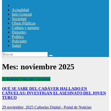
Actualidad
Info General
Sociedad
Obras Públicas
Cultura y turismo
Deportes
Política
Policiales
Salud
Mes:
noviembre 2025
Actualidad
Policiales
Sociedad
QUÉ SE SABE DEL CADÁVER HALLADO EN
CAÑUELAS: INVESTIGAN EL ASESINATO DEL JOVEN
TURCO
29 noviembre, 2025
Cañuelas Digital - Portal de Noticias