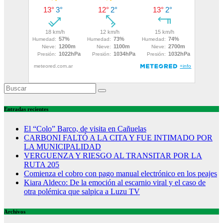
Entradas recientes
El “Colo” Barco, de visita en Cañuelas
CARBONI FALTÓ A LA CITA Y FUE INTIMADO POR
LA MUNICIPALIDAD
VERGUENZA Y RIESGO AL TRANSITAR POR LA
RUTA 205
Comienza el cobro con pago manual electrónico en los peajes
Kiara Aldeco: De la emoción al escarnio viral y el caso de
otra polémica que salpica a Luzu TV
Archivos