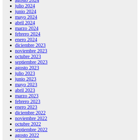
agosto 2024
julio 2024
junio 2024
mayo 2024
abril 2024
marzo 2024
febrero 2024
enero 2024
diciembre 2023
noviembre 2023
octubre 2023
septiembre 2023
agosto 2023
julio 2023
junio 2023
mayo 2023
abril 2023
marzo 2023
febrero 2023
enero 2023
diciembre 2022
noviembre 2022
octubre 2022
septiembre 2022
agosto 2022