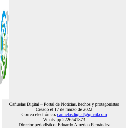
Cañuelas Digital – Portal de Noticias, hechos y protagonistas
Creado el 17 de marzo de 2022
Correo electrónico:
canuelasdigital@gmail.com
Whatsapp 2226541873
Director periodístico: Eduardo Américo Fernàndez