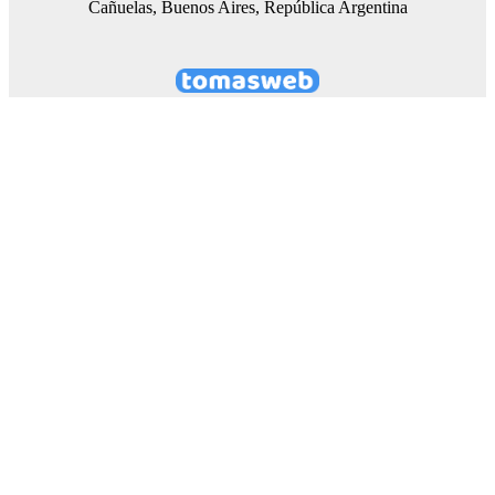
Cañuelas, Buenos Aires, República Argentina