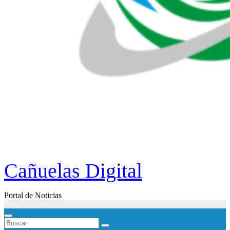
Cañuelas Digital
Portal de Noticias