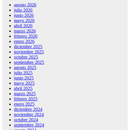
agosto 2026
julio 2026
junio 2026
mayo 2026
abril 2026
marzo 2026
febrero 2026
enero 2026
diciembre 2025
noviembre 2025
octubre 2025
septiembre 2025
agosto 2025
julio 2025
junio 2025
mayo 2025
abril 2025
marzo 2025
febrero 2025
enero 2025
diciembre 2024
noviembre 2024
octubre 2024
septiembre 2024