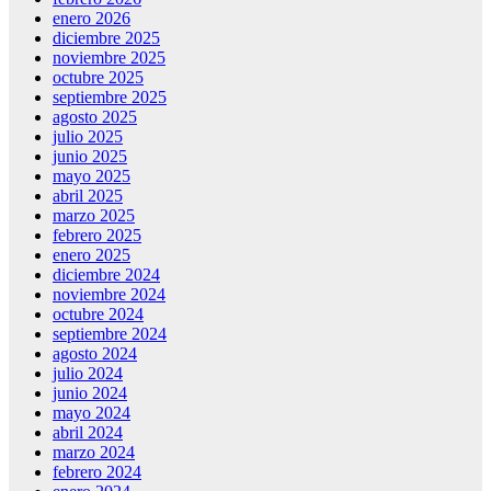
enero 2026
diciembre 2025
noviembre 2025
octubre 2025
septiembre 2025
agosto 2025
julio 2025
junio 2025
mayo 2025
abril 2025
marzo 2025
febrero 2025
enero 2025
diciembre 2024
noviembre 2024
octubre 2024
septiembre 2024
agosto 2024
julio 2024
junio 2024
mayo 2024
abril 2024
marzo 2024
febrero 2024