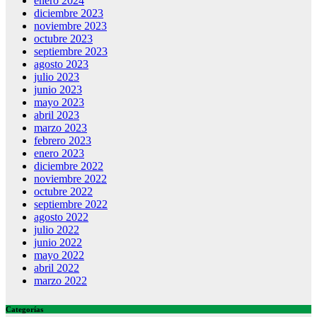
enero 2024
diciembre 2023
noviembre 2023
octubre 2023
septiembre 2023
agosto 2023
julio 2023
junio 2023
mayo 2023
abril 2023
marzo 2023
febrero 2023
enero 2023
diciembre 2022
noviembre 2022
octubre 2022
septiembre 2022
agosto 2022
julio 2022
junio 2022
mayo 2022
abril 2022
marzo 2022
Categorías