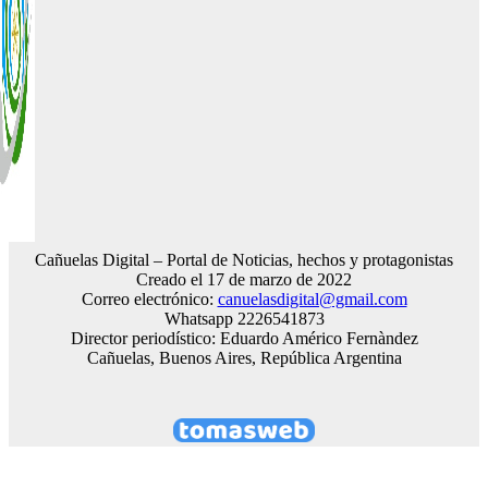
Cañuelas Digital – Portal de Noticias, hechos y protagonistas
Creado el 17 de marzo de 2022
Correo electrónico:
canuelasdigital@gmail.com
Whatsapp 2226541873
Director periodístico: Eduardo Américo Fernàndez
Cañuelas, Buenos Aires, República Argentina