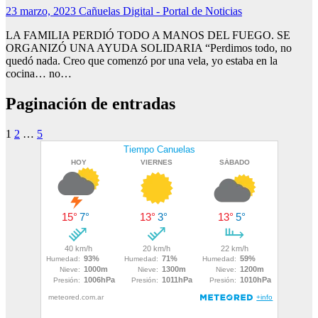
23 marzo, 2023
Cañuelas Digital - Portal de Noticias
LA FAMILIA PERDIÓ TODO A MANOS DEL FUEGO. SE
ORGANIZÓ UNA AYUDA SOLIDARIA “Perdimos todo, no
quedó nada. Creo que comenzó por una vela, yo estaba en la
cocina… no…
Paginación de entradas
1
2
…
5