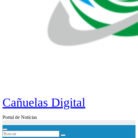
Cañuelas Digital
Portal de Noticias