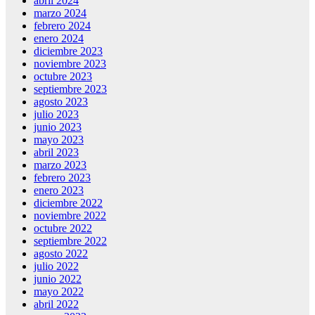
abril 2024
marzo 2024
febrero 2024
enero 2024
diciembre 2023
noviembre 2023
octubre 2023
septiembre 2023
agosto 2023
julio 2023
junio 2023
mayo 2023
abril 2023
marzo 2023
febrero 2023
enero 2023
diciembre 2022
noviembre 2022
octubre 2022
septiembre 2022
agosto 2022
julio 2022
junio 2022
mayo 2022
abril 2022