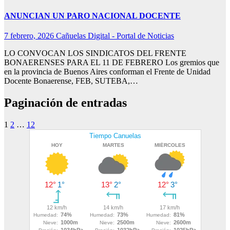
ANUNCIAN UN PARO NACIONAL DOCENTE
7 febrero, 2026
Cañuelas Digital - Portal de Noticias
LO CONVOCAN LOS SINDICATOS DEL FRENTE
BONAERENSES PARA EL 11 DE FEBRERO Los gremios que
en la provincia de Buenos Aires conforman el Frente de Unidad
Docente Bonaerense, FEB, SUTEBA,…
Paginación de entradas
1
2
…
12