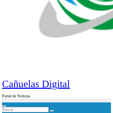
Cañuelas Digital
Portal de Noticias