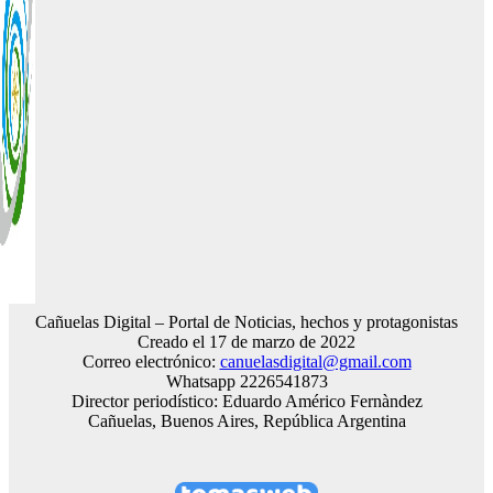
Cañuelas Digital – Portal de Noticias, hechos y protagonistas
Creado el 17 de marzo de 2022
Correo electrónico:
canuelasdigital@gmail.com
Whatsapp 2226541873
Director periodístico: Eduardo Américo Fernàndez
Cañuelas, Buenos Aires, República Argentina