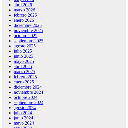
abril 2026
marzo 2026
febrero 2026
enero 2026
diciembre 2025
noviembre 2025
octubre 2025
septiembre 2025
agosto 2025
julio 2025
junio 2025
mayo 2025
abril 2025
marzo 2025
febrero 2025
enero 2025
diciembre 2024
noviembre 2024
octubre 2024
septiembre 2024
agosto 2024
julio 2024
junio 2024
mayo 2024