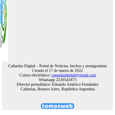
Cañuelas Digital – Portal de Noticias, hechos y protagonistas
Creado el 17 de marzo de 2022
Correo electrónico:
canuelasdigital@gmail.com
Whatsapp 2226541873
Director periodístico: Eduardo Américo Fernàndez
Cañuelas, Buenos Aires, República Argentina