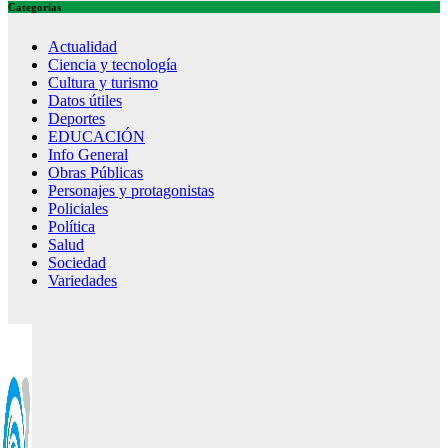
Categorías
Actualidad
Ciencia y tecnología
Cultura y turismo
Datos útiles
Deportes
EDUCACIÓN
Info General
Obras Públicas
Personajes y protagonistas
Policiales
Política
Salud
Sociedad
Variedades