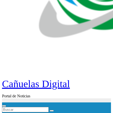
Cañuelas Digital
Portal de Noticias