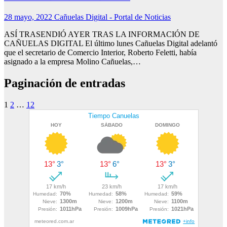
28 mayo, 2022
Cañuelas Digital - Portal de Noticias
ASÍ TRASENDIÓ AYER TRAS LA INFORMACIÓN DE
CAÑUELAS DIGITAL El último lunes Cañuelas Digital adelantó
que el secretario de Comercio Interior, Roberto Feletti, había
asignado a la empresa Molino Cañuelas,…
Paginación de entradas
1
2
…
12