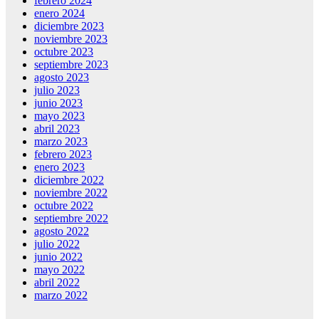
febrero 2024
enero 2024
diciembre 2023
noviembre 2023
octubre 2023
septiembre 2023
agosto 2023
julio 2023
junio 2023
mayo 2023
abril 2023
marzo 2023
febrero 2023
enero 2023
diciembre 2022
noviembre 2022
octubre 2022
septiembre 2022
agosto 2022
julio 2022
junio 2022
mayo 2022
abril 2022
marzo 2022