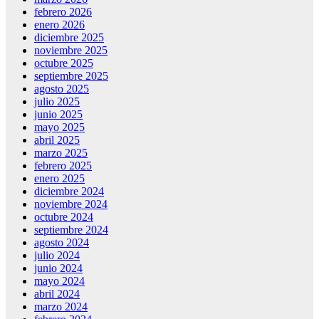
febrero 2026
enero 2026
diciembre 2025
noviembre 2025
octubre 2025
septiembre 2025
agosto 2025
julio 2025
junio 2025
mayo 2025
abril 2025
marzo 2025
febrero 2025
enero 2025
diciembre 2024
noviembre 2024
octubre 2024
septiembre 2024
agosto 2024
julio 2024
junio 2024
mayo 2024
abril 2024
marzo 2024