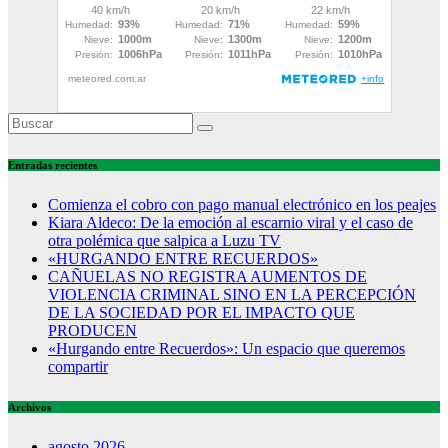
Entradas recientes
Comienza el cobro con pago manual electrónico en los peajes
Kiara Aldeco: De la emoción al escarnio viral y el caso de
otra polémica que salpica a Luzu TV
«HURGANDO ENTRE RECUERDOS»
CAÑUELAS NO REGISTRA AUMENTOS DE
VIOLENCIA CRIMINAL SINO EN LA PERCEPCIÓN
DE LA SOCIEDAD POR EL IMPACTO QUE
PRODUCEN
«Hurgando entre Recuerdos»: Un espacio que queremos
compartir
Archivos
agosto 2026