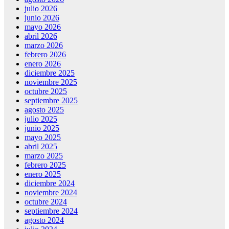
julio 2026
junio 2026
mayo 2026
abril 2026
marzo 2026
febrero 2026
enero 2026
diciembre 2025
noviembre 2025
octubre 2025
septiembre 2025
agosto 2025
julio 2025
junio 2025
mayo 2025
abril 2025
marzo 2025
febrero 2025
enero 2025
diciembre 2024
noviembre 2024
octubre 2024
septiembre 2024
agosto 2024