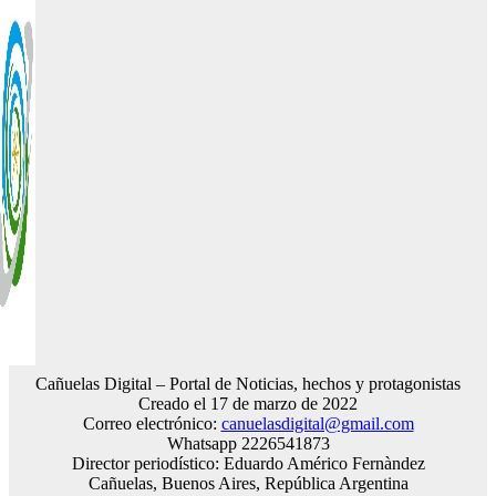
Cañuelas Digital – Portal de Noticias, hechos y protagonistas
Creado el 17 de marzo de 2022
Correo electrónico:
canuelasdigital@gmail.com
Whatsapp 2226541873
Director periodístico: Eduardo Américo Fernàndez
Cañuelas, Buenos Aires, República Argentina