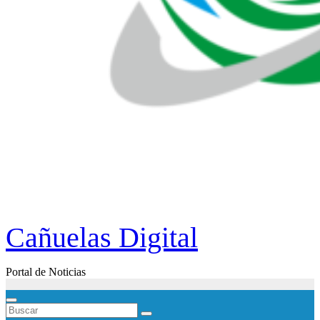
Cañuelas Digital
Portal de Noticias