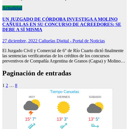
Actualidad
UN JUZGADO DE CÓRDOBA INVESTIGA A MOLINO
CAÑUELAS EN SU CONCURSO DE ACREEDORES: SE
DEBE A SÍ MISMA
27 diciembre, 2022
Cañuelas Digital - Portal de Noticias
El Juzgado Civil y Comercial de 6° de Río Cuarto dictó finalmente
las sentencias verificatorias de los créditos de los concursos
preventivos de Compañía Argentina de Granos (Cagsa) y Molino…
Paginación de entradas
1
2
…
8