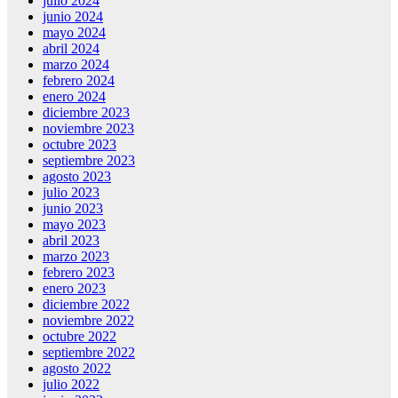
julio 2024
junio 2024
mayo 2024
abril 2024
marzo 2024
febrero 2024
enero 2024
diciembre 2023
noviembre 2023
octubre 2023
septiembre 2023
agosto 2023
julio 2023
junio 2023
mayo 2023
abril 2023
marzo 2023
febrero 2023
enero 2023
diciembre 2022
noviembre 2022
octubre 2022
septiembre 2022
agosto 2022
julio 2022