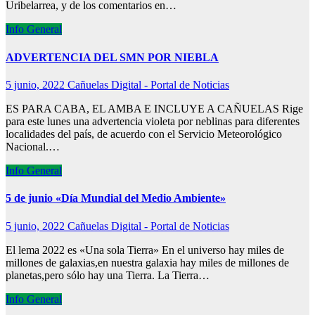
Uribelarrea, y de los comentarios en…
Info General
ADVERTENCIA DEL SMN POR NIEBLA
5 junio, 2022
Cañuelas Digital - Portal de Noticias
ES PARA CABA, EL AMBA E INCLUYE A CAÑUELAS Rige
para este lunes una advertencia violeta por neblinas para diferentes
localidades del país, de acuerdo con el Servicio Meteorológico
Nacional.…
Info General
5 de junio «Día Mundial del Medio Ambiente»
5 junio, 2022
Cañuelas Digital - Portal de Noticias
El lema 2022 es «Una sola Tierra» En el universo hay miles de
millones de galaxias,en nuestra galaxia hay miles de millones de
planetas,pero sólo hay una Tierra. La Tierra…
Info General