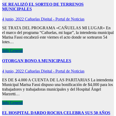
SE REALIZÓ EL SORTEO DE TERRENOS
MUNICIPALES
4 junio, 2022
Cañuelas Digital - Portal de Noticias
SE TRATA DEL PROGRAMA «CAÑUELAS MI LUGAR» En
el marco del programa “Cañuelas, mi lugar”, la intendenta municipal
Marisa Fassi encabezó este viernes el acto donde se sortearon 54
lotes…
Info General
OTORGAN BONO A MUNICIPALES
4 junio, 2022
Cañuelas Digital - Portal de Noticias
ES DE $ 4.000 A CUENTA DE LAS PARITARIAS La intendenta
Municipal Marisa Fassi dispuso una bonificación de $4.000 para los
trabajadores y trabajadoras municipales y del Hospital Ángel
Marzetti…
Info General
EL HOSPITAL DARDO ROCHA CELEBRA SUS 50 AÑOS