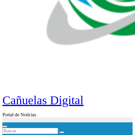
Cañuelas Digital
Portal de Noticias