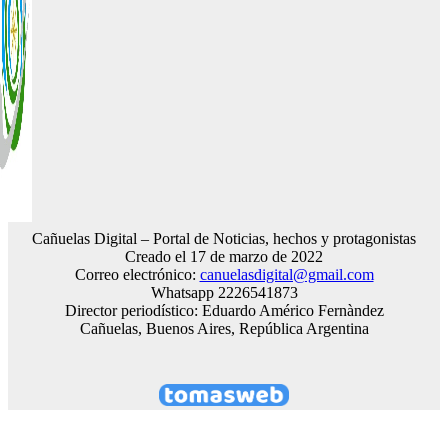
Cañuelas Digital – Portal de Noticias, hechos y protagonistas
Creado el 17 de marzo de 2022
Correo electrónico:
canuelasdigital@gmail.com
Whatsapp 2226541873
Director periodístico: Eduardo Américo Fernàndez
Cañuelas, Buenos Aires, República Argentina