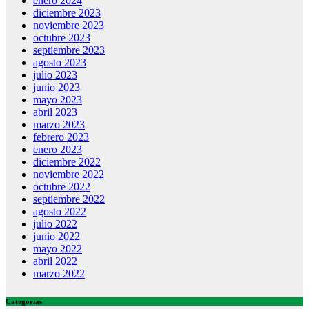
enero 2024
diciembre 2023
noviembre 2023
octubre 2023
septiembre 2023
agosto 2023
julio 2023
junio 2023
mayo 2023
abril 2023
marzo 2023
febrero 2023
enero 2023
diciembre 2022
noviembre 2022
octubre 2022
septiembre 2022
agosto 2022
julio 2022
junio 2022
mayo 2022
abril 2022
marzo 2022
Categorías