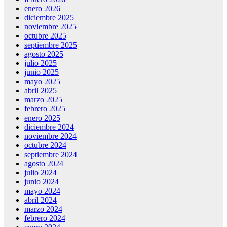
enero 2026
diciembre 2025
noviembre 2025
octubre 2025
septiembre 2025
agosto 2025
julio 2025
junio 2025
mayo 2025
abril 2025
marzo 2025
febrero 2025
enero 2025
diciembre 2024
noviembre 2024
octubre 2024
septiembre 2024
agosto 2024
julio 2024
junio 2024
mayo 2024
abril 2024
marzo 2024
febrero 2024