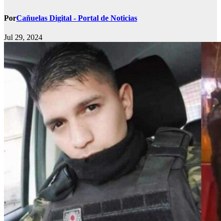
Por
Cañuelas Digital - Portal de Noticias
Jul 29, 2024