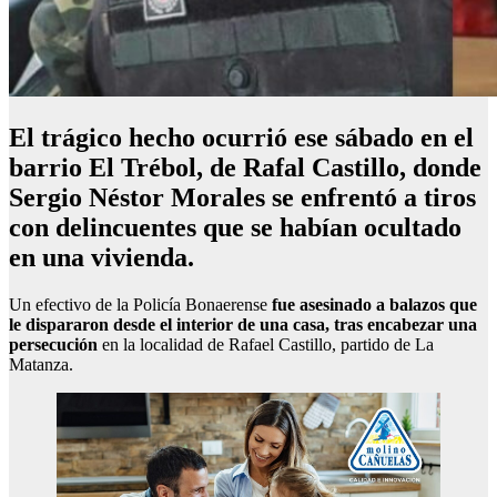
El trágico hecho ocurrió ese sábado en el
barrio El Trébol, de Rafal Castillo, donde
Sergio Néstor Morales se enfrentó a tiros
con delincuentes que se habían ocultado
en una vivienda.
Un efectivo de la Policía Bonaerense
fue asesinado a balazos que
le dispararon desde el interior de una casa, tras encabezar una
persecución
en la localidad de Rafael Castillo, partido de La
Matanza.