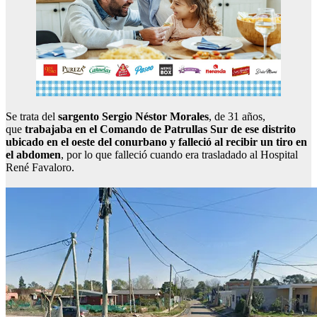
Se trata del
sargento Sergio Néstor Morales
, de 31 años,
que
trabajaba en el Comando de Patrullas Sur de ese distrito
ubicado en el oeste del conurbano y falleció al recibir un tiro en
el abdomen
, por lo que falleció cuando era trasladado al Hospital
René Favaloro.