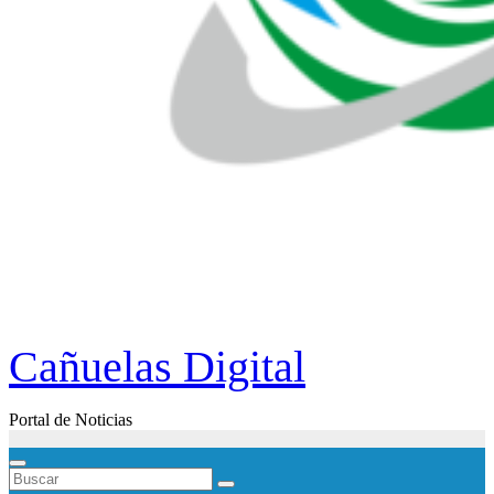
Cañuelas Digital
Portal de Noticias