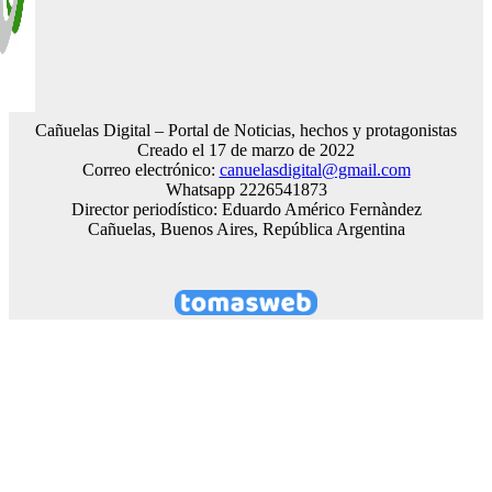
Cañuelas Digital – Portal de Noticias, hechos y protagonistas
Creado el 17 de marzo de 2022
Correo electrónico:
canuelasdigital@gmail.com
Whatsapp 2226541873
Director periodístico: Eduardo Américo Fernàndez
Cañuelas, Buenos Aires, República Argentina