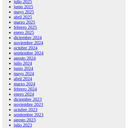
julio 2025
junio 2025
mayo 2025
abril 2025
marzo 2025
febrero 2025
enero 2025
diciembre 2024
noviembre 2024
octubre 2024
septiembre 2024
agosto 2024
julio 2024
junio 2024
mayo 2024
abril 2024
marzo 2024
febrero 2024
enero 2024
diciembre 2023
noviembre 2023
octubre 2023
septiembre 2023
agosto 2023
julio 2023