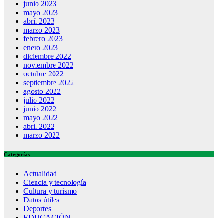
junio 2023
mayo 2023
abril 2023
marzo 2023
febrero 2023
enero 2023
diciembre 2022
noviembre 2022
octubre 2022
septiembre 2022
agosto 2022
julio 2022
junio 2022
mayo 2022
abril 2022
marzo 2022
Categorías
Actualidad
Ciencia y tecnología
Cultura y turismo
Datos útiles
Deportes
EDUCACIÓN