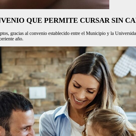
NVENIO QUE PERMITE CURSAR SIN C
ptos, gracias al convenio establecido entre el Municipio y la Universida
orriente año.