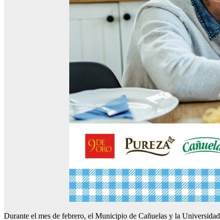
Durante el mes de febrero, el Municipio de Cañuelas y la Universida