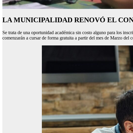
LA MUNICIPALIDAD RENOVÓ EL CO
Se trata de una oportunidad académica sin costo alguno para los inscri
comenzarán a cursar de forma gratuita a partir del mes de Marzo del c