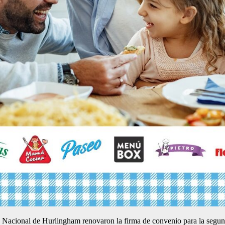
d Nacional de Hurlingham renovaron la firma de convenio para la segu