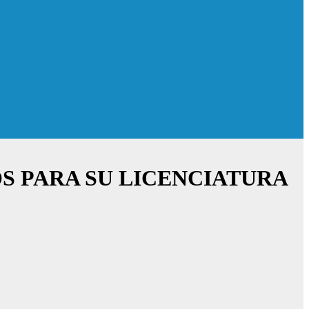
S PARA SU LICENCIATURA