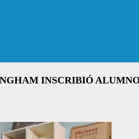
INGHAM INSCRIBIÓ ALUMNO