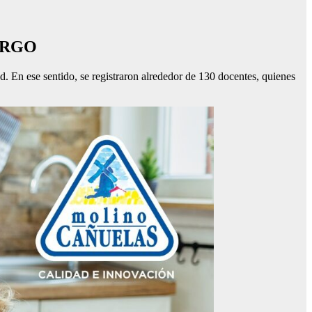
ARGO
d. En ese sentido, se registraron alrededor de 130 docentes, quienes