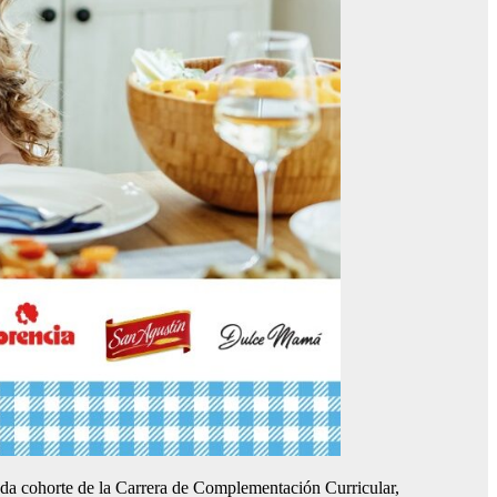
nda cohorte de la Carrera de Complementación Curricular,