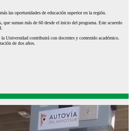
más las oportunidades de educación superior en la región.
s, que suman más de 60 desde el inicio del programa. Este acuerdo
d.
 la Universidad contribuirá con docentes y contenido académico.
ración de dos años.