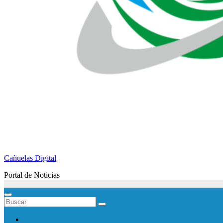
Cañuelas Digital
Portal de Noticias